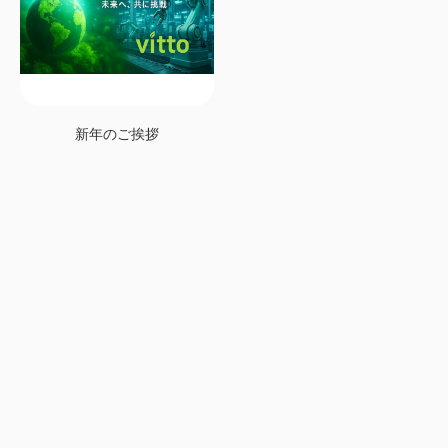
新年のご挨拶