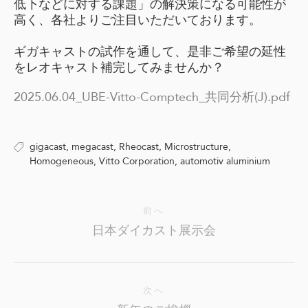
低下などに対する課題」の
解決策になる可能性が
高く、各社よりご注目いただいております。
ギガキャストの試作を通して、是非ご希望の延性
をレオキャスト補完してみませんか？
2025.06.04_UBE-Vitto-Comptech_共同分析(J).pdf
gigacast,
megacast,
Rheocast,
Microstructure,
Homogeneous,
Vitto Corporation,
automotiv aluminium
前へ
日本ダイカスト展示会
次へ